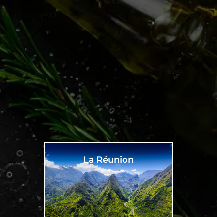
La Réunion