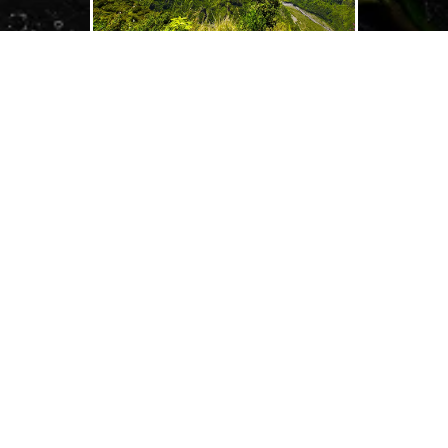
Mayotte